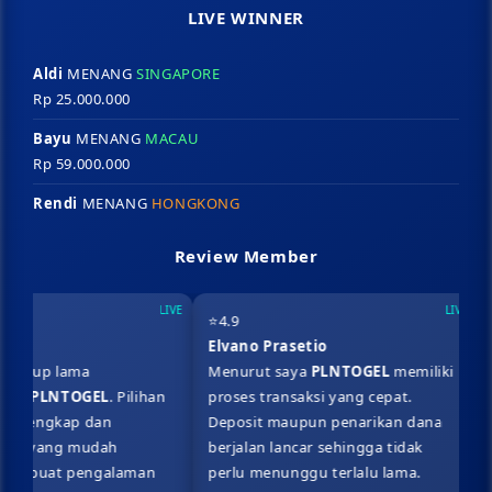
LIVE WINNER
Aldi
MENANG
SINGAPORE
Rp 62.000.000
Aldi
MENANG
SINGAPORE
Rp 25.000.000
Bayu
MENANG
MACAU
Rp 59.000.000
Review Member
Rendi
MENANG
HONGKONG
Rp 60.000.000
⭐4.9
Rendi
MENANG
OLYMPUS
im
Elvano Prasetio
Rp 86.000.000
 cukup lama
Menurut saya
PLNTOGEL
memiliki
kan
PLNTOGEL
. Pilihan
proses transaksi yang cepat.
Hendra
MENANG
OLYMPUS
ng lengkap dan
Deposit maupun penarikan dana
Rp 79.000.000
itus yang mudah
berjalan lancar sehingga tidak
Reza
MENANG
OLYMPUS
membuat pengalaman
perlu menunggu terlalu lama.
Rp 67.000.000