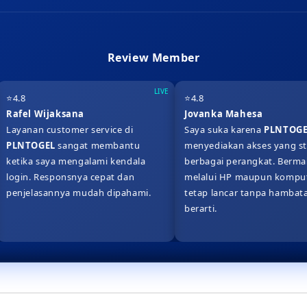
Review Member
8
⭐4.8
el Wijaksana
Jovanka Mahesa
anan customer service di
Saya suka karena
PLNTOGEL
NTOGEL
sangat membantu
menyediakan akses yang stabil 
ika saya mengalami kendala
berbagai perangkat. Bermain
in. Responsnya cepat dan
melalui HP maupun komputer
jelasannya mudah dipahami.
tetap lancar tanpa hambatan
berarti.