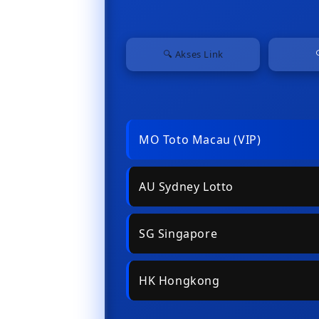
R
e
🔍 Akses Link
s
m
MO Toto Macau (VIP)
i
D
AU Sydney Lotto
e
SG Singapore
n
HK Hongkong
g