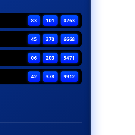
83
101
0263
45
370
6668
06
203
5471
42
378
9912