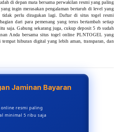
udah di depan mata bersama perwakilan resmi yang paling
ang ingin merasakan pengalaman bertaruh di level yang
idak perlu diragukan lagi. Daftar di situs togel resmi
agian dari para pemenang yang terus bertambah setiap
itu saja. Gabung sekarang juga, cukup deposit 5 rb sudah
jalanan Anda bersama situs togel online PLNTOGEL yang
i tempat hiburan digital yang lebih aman, transparan, dan
ngan Jaminan Bayaran
online resmi paling
al minimal 5 ribu saja