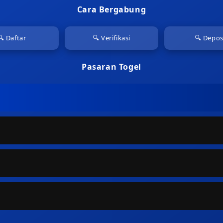
Cara Bergabung
🔍 Daftar
🔍 Verifikasi
🔍 Depos
Pasaran Togel