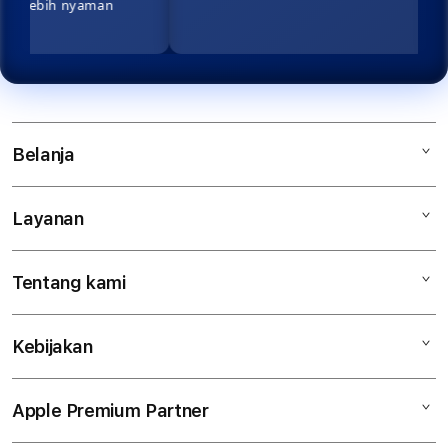
asa lebih nyaman
Reza
MENANG
MACAU
Rp 59.000.000
Belanja
Layanan
Mac
iPad
Tentang kami
Digimap Open Studio
iPhone
Metode pembayaran
Watch
Kebijakan
Hubungi kami
Tukar tambah
Musik
Lokasi gerai
Kebijakan garansi
Aksesoris
Apple Premium Partner
Syarat & Ketentuan
Tentang Digimap
Lokasi servis center