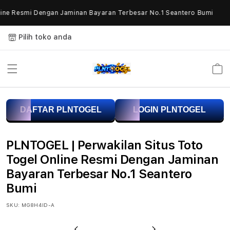
Skip to
ne Resmi Dengan Jaminan Bayaran Terbesar No.1 Seantero Bumi
content
Pilih toko anda
Keranja
P
DAFTAR PLNTOGEL
LOGIN PLNTOGEL
L
N
PLNTOGEL | Perwakilan Situs Toto
T
Togel Online Resmi Dengan Jaminan
Bayaran Terbesar No.1 Seantero
O
Bumi
G
SKU:
MG8H4ID-A
E
Previous
Next