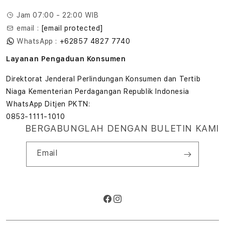
Pengiriman
Tentang MAP
Pembatalan transaksi
Jam 07:00 - 22:00 WIB
Privasi
email :
[email protected]
Edukasi & Perusahaan
WhatsApp :
+62857 4827 7740
Layanan Pengaduan Konsumen
Direktorat Jenderal Perlindungan Konsumen dan Tertib
Niaga Kementerian Perdagangan Republik Indonesia
WhatsApp Ditjen PKTN:
0853-1111-1010
BERGABUNGLAH DENGAN BULETIN KAMI
Email
Facebook
Instagram
Metode
pembayaran