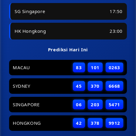
S
SG Singapore
17:50
e
a
HK Hongkong
23:00
n
Prediksi Hari Ini
t
e
MACAU
83
101
0263
r
o
SYDNEY
45
370
6668
B
SINGAPORE
06
203
5471
u
m
HONGKONG
42
378
9912
i