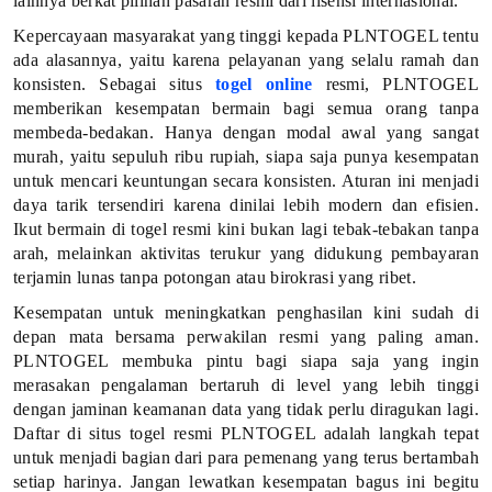
lainnya berkat pilihan pasaran resmi dari lisensi internasional.
m
Kepercayaan masyarakat yang tinggi kepada PLNTOGEL tentu
ada alasannya, yaitu karena pelayanan yang selalu ramah dan
i
konsisten. Sebagai situs
togel online
resmi, PLNTOGEL
memberikan kesempatan bermain bagi semua orang tanpa
D
membeda-bedakan. Hanya dengan modal awal yang sangat
e
murah, yaitu sepuluh ribu rupiah, siapa saja punya kesempatan
untuk mencari keuntungan secara konsisten. Aturan ini menjadi
n
daya tarik tersendiri karena dinilai lebih modern dan efisien.
Ikut bermain di togel resmi kini bukan lagi tebak-tebakan tanpa
g
arah, melainkan aktivitas terukur yang didukung pembayaran
terjamin lunas tanpa potongan atau birokrasi yang ribet.
a
Kesempatan untuk meningkatkan penghasilan kini sudah di
n
depan mata bersama perwakilan resmi yang paling aman.
PLNTOGEL membuka pintu bagi siapa saja yang ingin
J
merasakan pengalaman bertaruh di level yang lebih tinggi
dengan jaminan keamanan data yang tidak perlu diragukan lagi.
a
Daftar di situs togel resmi PLNTOGEL adalah langkah tepat
m
untuk menjadi bagian dari para pemenang yang terus bertambah
setiap harinya. Jangan lewatkan kesempatan bagus ini begitu