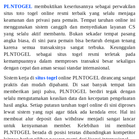
g
PLNTOGEL
membuktikan keseriusannya sebagai perwakilan
situs toto togel online resmi terbaik yang selalu menjaga
e
keamanan dan privasi para pemain. Tempat taruhan online ini
l
menggunakan sistem canggih dan menyediakan layanan CS
yang selalu aktif membantu. Bukan sekadar tempat pasang
O
angka biasa, di sini para pemain bisa bertaruh dengan tenang
karena semua transaksinya sangat terbuka. Keunggulan
n
PLNTOGEL sebagai situs togel resmi terletak pada
kemampuannya dalam memproses transaksi besar sekaligus
l
dengan cepat dan aman sesuai standar internasional.
i
Sistem kerja di
situs togel
online PLNTOGEL dirancang sangat
praktis dan mudah dipahami. Di saat banyak tempat lain
n
memberikan janji palsu, PLNTOGEL berdiri tegak dengan
selalu mengutamakan keaslian data dan kecepatan pengeluaran
e
hasil angka. Setiap putaran taruhan togel online di sini diproses
R
lewat sistem yang rapi agar tidak ada kendala eror. Hal ini
membuat alur deposit dan withdraw menjadi sangat lancar
e
untuk kenyamanan member. Kelebihan ini membuat
PLNTOGEL berada di posisi teratas dibandingkan kompetitor
s