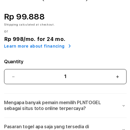
L
|
Rp 99.888
P
Shipping
calculated at checkout.
or
e
Rp 998
/mo. for 24 mo.
Learn more about financing
r
w
Quantity
a
PLNTOGEL
PLN
k
|
|
Perwakilan
Perw
i
Situs
Situs
Mengapa banyak pemain memilih PLNTOGEL
Toto
Toto
l
sebagai situs toto online terpercaya?
Togel
Toge
a
Online
Onlin
Resmi
Resm
n
Pasaran togel apa saja yang tersedia di
Dengan
Deng